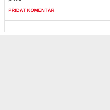
PŘIDAT KOMENTÁŘ